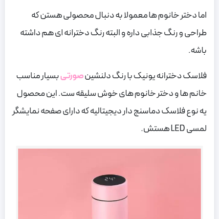
اما دختر خانوم ها معمولا به دنبال محصولی هستن که
طراحی و رنگ جذابی داره و البته رنگ دخترانه ای هم داشته
باشه.
فلاسک دخترانه یونیک با رنگ دلنشین
صورتی
بسیار مناسب
خانم ها و دختر خانوم های خوش سلیقه ست. این محصول
یه نوع فلاسک دماسنج دار دیجیتالیه که دارای صفحه نمایشگر
لمسی LED هستش.