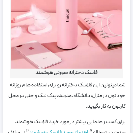
فاسک دخترانه صورتی هوشمند
شما میتونین این فلاسک دخترانه رو برای استفاده های روزانه
خودتون در منزل، دانشگاه، مدرسه، پیک نیک و حتی در محل
کارتون به کار بگیرید.
برای کسب راهنمایی بیشتر در مورد خرید فلاسک هوشمند
میتونین به مقاله “
راهنمای خرید فلاسک هوشمند
” در وبلاگ