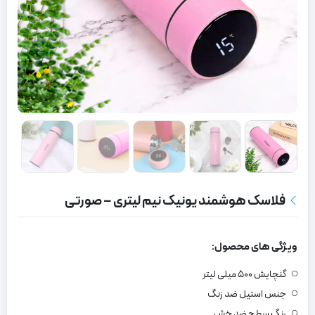
فلاسک هوشمند یونیک نیم لیتری – صورتی
ویژگی های محصول:
گنچایش 500 میلی لیتر
جنس استیل ضد زنگ
رنگ سطح ضد خش