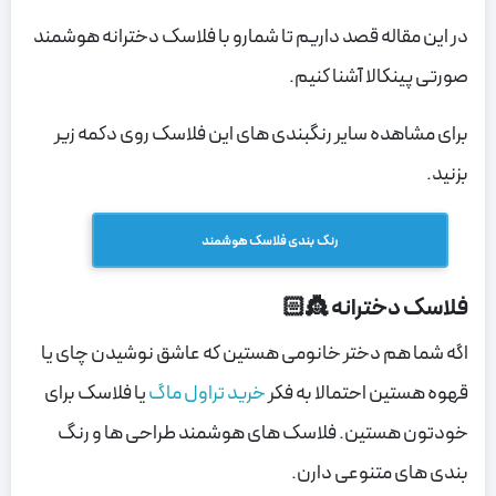
در این مقاله قصد داریم تا شمارو با فلاسک دخترانه هوشمند
صورتی پینکالا آشنا کنیم.
برای مشاهده سایر رنگبندی های این فلاسک روی دکمه زیر
بزنید.
رنگ بندی فلاسک هوشمند
فلاسک دخترانه 👸🏻
اگه شما هم دختر خانومی هستین که عاشق نوشیدن چای یا
قهوه هستین احتمالا به فکر
خرید تراول ماگ
یا فلاسک برای
خودتون هستین. فلاسک های هوشمند طراحی ها و رنگ
بندی های متنوعی دارن.