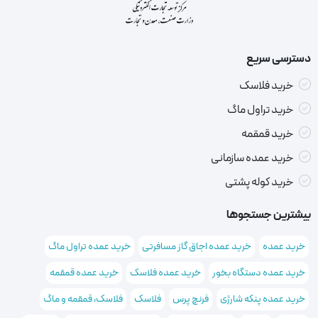
دسترسی سریع
خرید فلاسک
خرید تراول ماگ
خرید قمقمه
خرید عمده سازمانی
خرید کوله پشتی
بیشترین جستجوها
خرید عمده
خرید عمده اجاق گاز مسافرتی
خرید عمده تراول ماگ
خرید عمده دستگاه بخور
خرید عمده فلاسک
خرید عمده قمقمه
خرید عمده پنکه شارژی
فرنچ پرس
فلاسک
فلاسک، قمقمه و ماگ