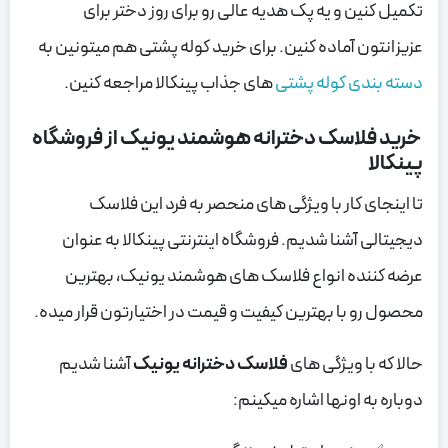
تکمیل کنین و یه پک هدیه عالی رو برای روز دختر برای
عزیزانتون آماده کنین. برای خرید کوله پشتی هم میتونین به
دسته بندی کوله پشتی
های جذاب پینکالا مراجعه کنین.
خرید فلاسک دخترانه هوشمند یونیک از فروشگاه
پینکالا
تا اینجای کار با ویژگی های منحصر به فرد این فلاسک
دیجیتالی آشنا شدیم. فروشگاه اینترنتی پینکالا به عنوان
عرضه کننده انواع فلاسک های هوشمند یونیک، بهترین
محصول رو با بهترین کیفیت و قیمت در اختیارتون قرار میده.
حالا که با ویژگی های
فلاسک دخترانه یونیک
آشنا شدیم
دوباره به اونها اشاره میکینم: