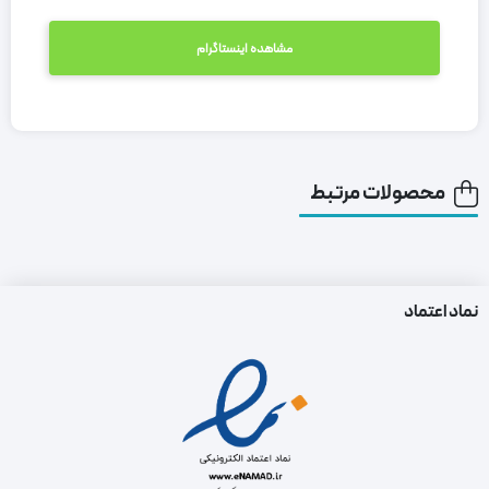
مشاهده اینستاگرام
محصولات مرتبط
نماد اعتماد