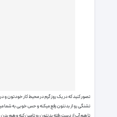
تصور کنید که در یک روز گرم در محیط کار خودتون و
تشنگی رو از بدنتون رفع میکنه و حس خوبی به شما مید
تا هم آب از دست رفته بدنتون رو تامین کنه و هم بدن