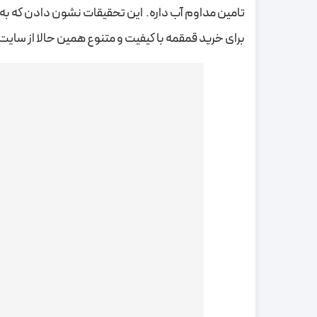
برای خرید قمقمه با کیفیت و متنوع همین حالا از سایت