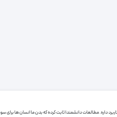
کاربرد داره. مطالعات دانشمندا ثابت کرده که بدن ما انسان ها برای