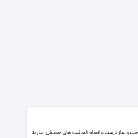
 سوخت و ساز درست و انجام فعالیت های خودش، نیاز به