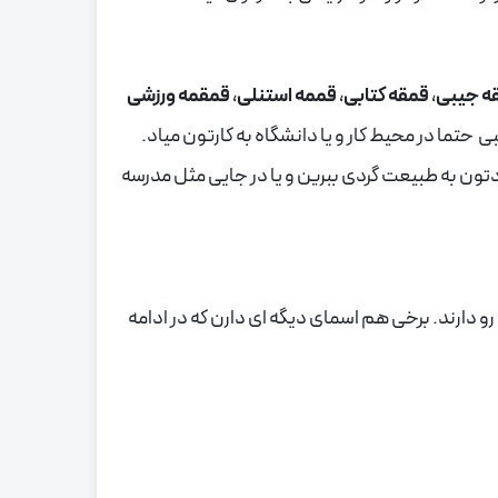
ه جیبی
،
قمقه کتابی
،
قممه استنلی
،
قمقمه ورزشی
حتما در محیط کار و یا دانشگاه به کارتون میاد.
تون به طبیعت گردی ببرین و یا در جایی مثل مدرسه
ارند. برخی هم اسمای دیگه ای دارن که در ادامه