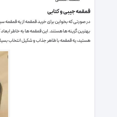
قمقمه جیبی و کتابی
در صورتی که بخواین برای خرید قمقمه از یه قمقمه س
بهترین گزینه ها هستند. این قمقمه ها به خاطر ابعاد
هستید، یه قمقمه با ظاهر جذاب و شکیل انتخاب بسیار