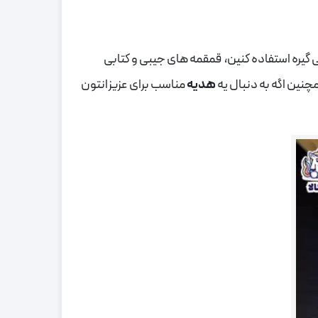
گیره استفاده کنین، قمقمه های جیبی و کتابی
چنین اگه به دنبال یه
هدیه
مناسب برای عزیزانتون