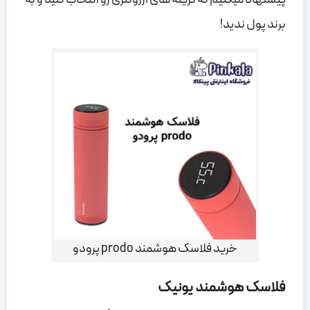
برند پول ندید!
خرید فلاسک هوشمند prodo پرودو
فلاسک هوشمند یونیک