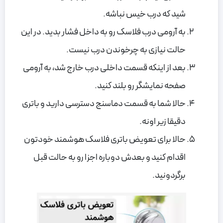
شید که درب خیس نباشه.
به آرومی درب فلاسک رو به داخل فشار بدید. در این
حالت نیازی به چرخوندن درب نیست.
بعد از اینکه قسمت داخلی درب خارج شد، به آرومی
صفحه نمایشگر رو بلند کنید.
حالا شما به قسمت دماسنج دسترسی دارید و باتری
دقیقا زیر اونه.
حالا برای تعویض باتری فلاسک هوشمند خودتون
اقدام کنید و بعدش دوباره اجزا رو به حالت قبل
برگردونید.