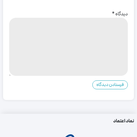
دیدگاه
*
نماد اعتماد