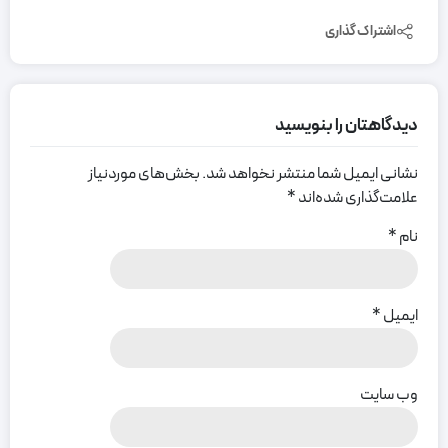
اشتراک گذاری
دیدگاهتان را بنویسید
نشانی ایمیل شما منتشر نخواهد شد.
بخش‌های موردنیاز
علامت‌گذاری شده‌اند
*
نام
*
ایمیل
*
وب‌ سایت