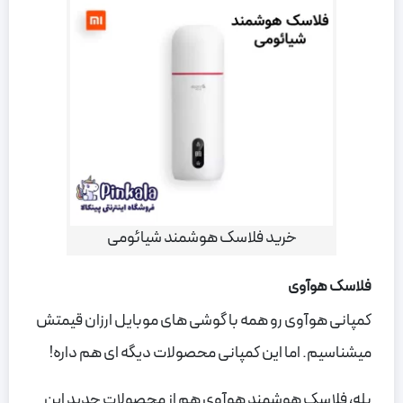
خرید فلاسک هوشمند شیائومی
فلاسک هوآوی
کمپانی هوآوی رو همه با گوشی های موبایل ارزان قیمتش
میشناسیم. اما این کمپانی محصولات دیگه ای هم داره!
بله، فلاسک هوشمند هوآوی هم از محصولات جدید این