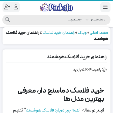
|
صفحه اصلی
»
وبلاگ
»
راهنمای خرید فلاسک
»
راهنمای خرید فلاسک
هوشمند
راهنمای خرید فلاسک هوشمند
بازدید:
5,264 بازدید
خرید فلاسک دماسنج دار، معرفی
بهترین مدل ها
قبلتر تو مقاله “
همه چیز درباره فلاسک هوشمند
” گفتیم