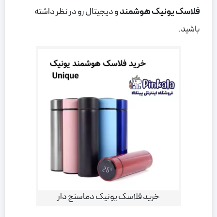
فلاسک یونیک هوشمند
و دیجیتال رو در نظر داشته
باشید.
خرید فلاسک یونیک دماسنج دار