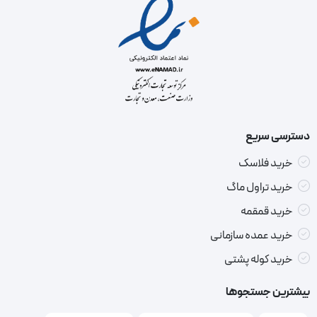
دسترسی سریع
خرید فلاسک
خرید تراول ماگ
خرید قمقمه
خرید عمده سازمانی
خرید کوله پشتی
بیشترین جستجوها