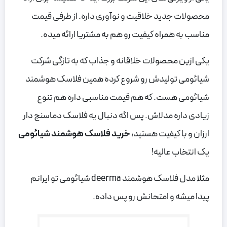
محصولات جدید خلاقیت و نوآوری داره. از طرفی قیمت
مناسب به همراه کیفیت رو هم به مشتریا ارائه میده.
یکی ازین محصولات خلاقانه و جذاب که به تازگی شرکت
شیائومی تولیدش رو شروع کرده همین فلاسک هوشمند
شیائومی هست. که هم قیمت مناسبی داره هم تنوع
زیادی داره مدلاش. پس اگه دنبال یه فلاسک دماسنج دار
ارزان و با کیفیت هستید،
خرید فلاسک هوشمند شیائومی
یک انتخاب عالیه!
مثلا مدل فلاسک هوشمند deerma شیائومی تو ایرانم
پیدا میشه و امتحانش رو پس داده.