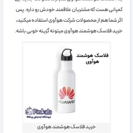
کمپانی هست که مشتریان علاقمند خودش رو داره. پس
اگر شما هم از محصولات شرکت هوآوی استفاده میکنید،
خرید فلاسک هوشمند هوآوی میتونه گزینه خوبی باشه.
خرید فلاسک هوشمند هوآوی