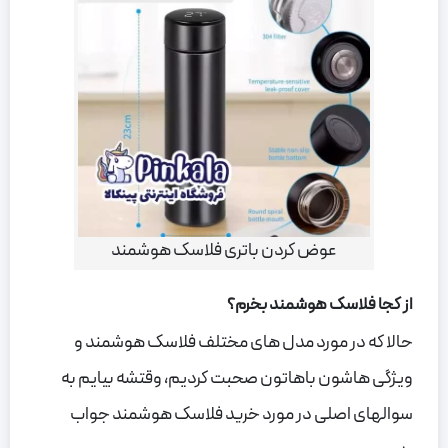
عوض کردن باتری فلاسک هوشمند
از کجا فلاسک هوشمند بخرم؟
حالا که در مورد مدل های مختلف فلاسک هوشمند و
ویژگی هاشون باهاتون صحبت کردیم، وقتشه بیایم به
سوالهای اصلی در مورد خرید فلاسک هوشمند جواب