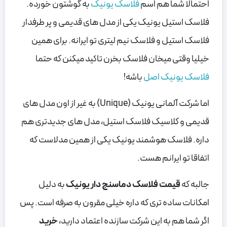
احتمالا شما هم اسم
فلاسک یونیک
به گوشتون خورده.
فلاسک استیل یونیک یکی از مدل های قدیمی و پر طرفدار
فلاسک استیل و فلاسک نیم لیتری تو ایرانه. برای همین
خیلیا وقتی میخان فلاسک بخرن تاکید میکنن که حتما
فلاسک یونیک اصل
باشه!
اما شرکت آلمانی یونیک (Unique) به غیر از اون مدل های
قدیمی و کلاسیک فلاسک استیل، مدل های جدیدتری هم
داره. فلاسک هوشمند یونیک یکی از همین مدلاست که
اتفاقا تو ایرانم هست.
جالبه که
قیمت فلاسک دماسنج دار یونیک
به دلیل
امکانات ساده تری که داره خیلی مقرون به صرفه است. پس
اگر شما هم به این شرکت سازنده اعتماد دارید،
خرید