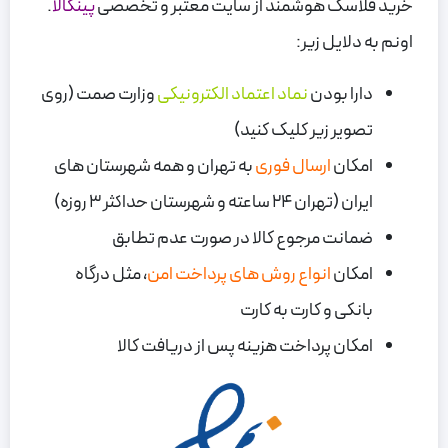
خرید فلاسک هوشمند از سایت معتبر و تخصصی
پینکالا
.
اونم به دلایل زیر:
دارا بودن
نماد اعتماد الکترونیکی
وزارت صمت (روی
تصویر زیر کلیک کنید)
امکان
ارسال فوری
به تهران و همه شهرستان های
ایران (تهران 24 ساعته و شهرستان حداکثر 3 روزه)
ضمانت مرجوع کالا در صورت عدم تطابق
امکان
انواع روش های پرداخت امن
، مثل درگاه
بانکی و کارت به کارت
امکان پرداخت هزینه پس از دریافت کالا