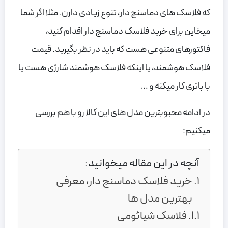
که فلاسک های دماسنج دار، تنوع زیادی دارن. مثلا اگر شما
میخاین برای خرید فلاسک دماسنج دار اقدام کنید،
فاکتورهای متنوعی هست که باید در نظر بگیرید. قیمت
فلاسک هوشمند، یا اینکه فلاسک هوشمند شارژی هست یا
با باتری کار میکنه و …
در ادامه محبوبترین مدل های این کالا رو با هم بررسی
میکنیم:
آنچه در این مقاله میخوانید:
خرید فلاسک دماسنج دار، معرفی
بهترین مدل ها
فلاسک شیائومی