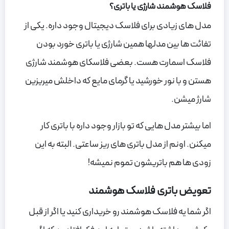
فلاسک هوشمند شارژی یا باتری؟
مدل های زیادی برای فلاسک دیجیتال وجود داره. یکی از
تفائت ها بین مدلها همین شارژی یا باتری خورد بودن
فلاسک اسمارت هست. بعضی فلاسکای هوشمند شارژی
هستن و با نور خورشید یا گرمای مایع که داخلش میریزین
شارژ میشن.
اما بیشتر مدل هایی که تو بازار وجود داره با باتری کار
میکنن. اونم از مدل باتری های ریز ساعتی. البته به این
زودی ها هم باتریشون تموم نمیشه!
تعویض باتری فلاسک هوشمند
اگر شما یه فلاسک هوشمند رو خریداری کنید یا اگر از قبل