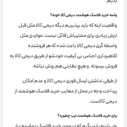
بدیم.
واسه خرید فلاسک هوشمند دیجی کالا خوبه؟
واقعیت اینه که باید بپذیریم دیگه دیجی کالا مثل قبل
ارزش زیادی برای مشتریاش قائل نیست. مواردی مثل
واسطه گری دیجی کالا باعث شده که هر فروشنده
کلاهبرداری اجناس بی کیفیت خودشو از طریق دیجی کالا به
فروش برسونه. و هیچ نظارتی هم روش نباشه.
از طرفی نداشتن ارسال فوری دیجی کالا و عدم امکان
پرداخت وجه در محل از معایب خرید فلاسک هوشمند از
دیجی کالاست.
برای خرید فلاسک هوشمند ترب چطوره؟
خب اینم باید بگیم که در مورد خرید فلاسک دماسنج دار