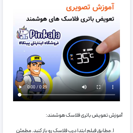
آموزش تعویض باتری فلاسک هوشمند:
مطابق فیلم ابتدا درب فلاسک رو باز کنید. مطمئن