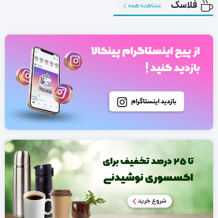
فلاسک
مشاهده همه