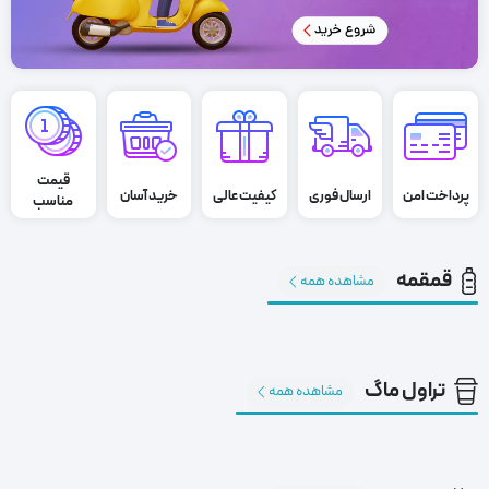
قیمت
پرداخت امن
ارسال فوری
کیفیت عالی
خرید آسان
مناسب
قمقمه
مشاهده همه
تراول ماگ
مشاهده همه