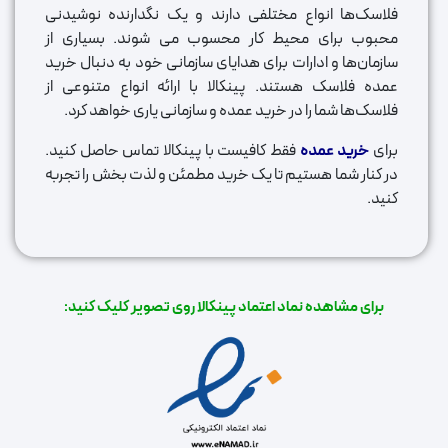
فلاسک‌ها انواع مختلفی دارند و یک نگدارنده نوشیدنی
محبوب برای محیط کار محسوب می شوند. بسیاری از
سازمان‌ها و ادارات برای هدایای سازمانی خود به دنبال خرید
عمده فلاسک هستند. پینکالا با ارائه انواع متنوعی از
فلاسک‌ها شما را در خرید عمده و سازمانی یاری خواهد کرد.
برای
خرید عمده
فقط کافیست با پینکالا تماس حاصل کنید.
در کنار شما هستیم تا یک خرید مطمئن و لذت بخش را تجربه
کنید.
برای مشاهده نماد اعتماد پینکالا روی تصویر کلیک کنید: