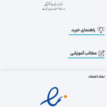
راهنمای خرید
مطالب آموزشی
نماد اعتماد