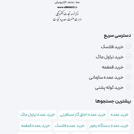
دسترسی سریع
خرید فلاسک
خرید تراول ماگ
خرید قمقمه
خرید عمده سازمانی
خرید کوله پشتی
بیشترین جستجوها
خرید عمده
خرید عمده اجاق گاز مسافرتی
خرید عمده تراول ماگ
خرید عمده دستگاه بخور
خرید عمده فلاسک
خرید عمده قمقمه