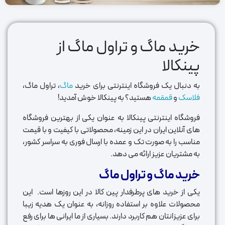
خرید ماگ و تراول ماگ از
پینکالا
به دنبال یک فروشگاه اینترنتی برای خرید
ماگ
، تراول ماگ،
فلاسک
و
قمقمه
هستید؟ به پینکالا خوش آمدید!
فروشگاه اینترنتی پینکالا به عنوان یکی از بهترین فروشگاه
های آنلاین ایران در این زمینه، محصولاتی با کیفیت و با قیمت
مناسب را به صورت تک و عمده با ارسال فوری به سراسر کشور،
به مشتریان عزیز ارائه می دهد.
خرید ماگ و تراول ماگ
یکی از خرید های پرطرفدار پین کالا در این روزها است. این
محصولات علاوه بر استفاده روزانه، به عنوان یک هدیه زیبا
برای عزیزانتان هم کاربرد دارند. بسیاری از ما ایرانی ها برای رفع