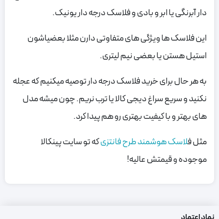
دار آبرنگی یا ابر و بادی و فلاسک درجه دار یونیک.
این فلاسک ها ویژگی های متفاوتی دارن مثلا بعضیاشون
استیل هستن یا بعضی نیم لیتری.
به هر حال برای خرید فلاسک درجه دار توصیه میکنیم که عجله
نکنید و سریع سراغ دیجی کالا یا ترب نریم. چون میشه مدل
های بهتر و با کیفیت بهتری رو هم پیدا کرد.
مثل ف
لاسک هوشمند طرح فانتزی
که تو سایت پینکالا
موجوده و قیمتش عالیه!
نماد اعتماد