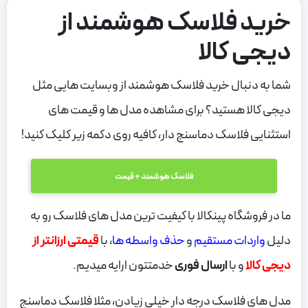
خرید فلاسک هوشمند از
دیجی کالا
شما به دنبال خرید فلاسک هوشمند از وبسایت هایی مثل
دیجی کالا هستید؟ برای مشاهده مدل ها و قیمت های
استثنایی فلاسک دماسنج دار، کافیه روی دکمه زیر کلیک کنید!
فلاسک هوشمند + قیمت
ما در فروشگاه پینکالا با کیفیت ترین مدل های فلاسک رو به
دلیل
واردات مستقیم
و
حذف واسطه ها
، با
قیمتی ارزانتر از
دیجی کالا
و با
ارسال فوری
خدمتتون ارایه میدیم.
مدل های فلاسک درجه دار خیلی زیادن، مثلا فلاسک دماسنج