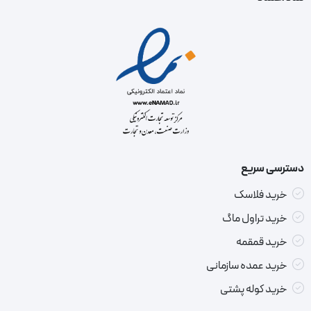
دسترسی سریع
خرید فلاسک
خرید تراول ماگ
خرید قمقمه
خرید عمده سازمانی
خرید کوله پشتی