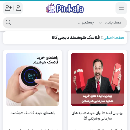
|
صفحه اصلی
»
فلاسک هوشمند دیجی کالا
بهترین ایده ها برای خرید هدیه های
راهنمای خرید فلاسک هوشمند
سازمانی و شرکتی 🎁