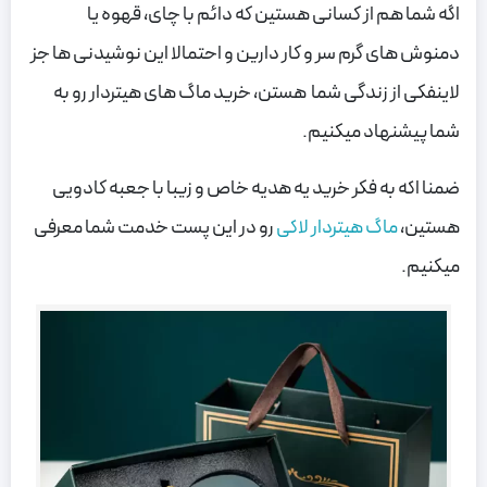
اگه شما هم از کسانی هستین که دائم با چای، قهوه یا
دمنوش های گرم سر و کار دارین و احتمالا این نوشیدنی ها جز
لاینفکی از زندگی شما هستن، خرید ماگ های هیتردار رو به
شما پیشنهاد میکنیم.
ضمنا اکه به فکر خرید یه هدیه خاص و زیبا با جعبه کادویی
هستین،
ماگ هیتردار لاکی
رو در این پست خدمت شما معرفی
میکنیم.