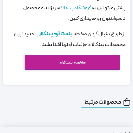
پشتی میتونین به
فروشگاه پینکالا
سر بزنید و محصول
دلخواهتون رو خریداری کنین.
از طریق دنبال کردن صفحه
اینستاگرم پینکالا
با جدیدترین
محصولات پینکالا و جزئیات اونها آشنا بشید:
مشاهده اینستاگرام
محصولات مرتبط