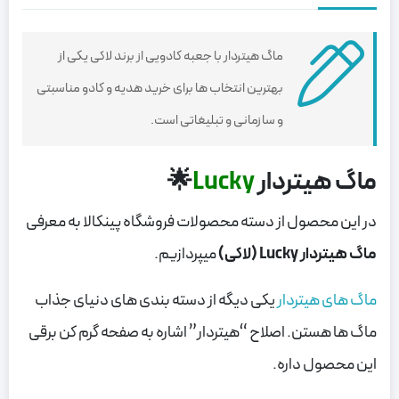
ماگ هیتردار با جعبه کادویی از برند لاکی یکی از
بهترین انتخاب ها برای خرید هدیه و کادو مناسبتی
و سازمانی و تبلیغاتی است.
ماگ هیتردار
Lucky
🌟
در این محصول از دسته محصولات فروشگاه پینکالا به معرفی
ماگ هیتردار Lucky (لاکی)
میپردازیم.
ماگ های هیتردار
یکی دیگه از دسته بندی های دنیای جذاب
ماگ ها هستن. اصلاح “هیتردار” اشاره به صفحه گرم کن برقی
این محصول داره.