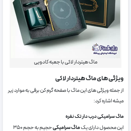
ماگ هیتردار لاکی با جعبه کادویی
ویژگی های ماگ هیتردار لاکی
از جمله ویژگی های این ماگ با صفحه گرم کن برقی به موارد زیر
میشه اشاره کرد:
ماگ سرامیکی درب دار تک نفره
این محصول دارای یک
ماگ سرامیکی
حجیم به حجم 350