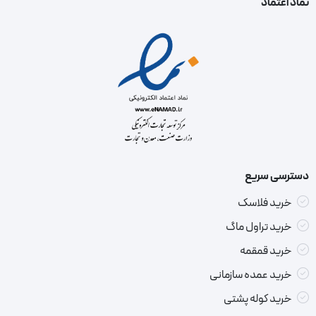
نماد اعتماد
دسترسی سریع
خرید فلاسک
خرید تراول ماگ
خرید قمقمه
خرید عمده سازمانی
خرید کوله پشتی