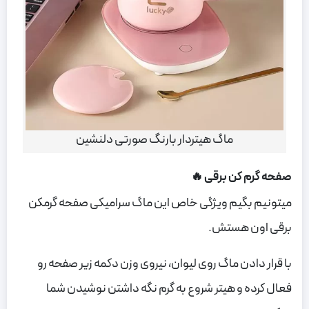
ماگ هیتردار بارنگ صورتی دلنشین
صفحه گرم کن برقی 🔥
میتونیم بگیم ویژگی خاص این ماگ سرامیکی صفحه گرمکن
برقی اون هستش.
با قرار دادن ماگ روی لیوان، نیروی وزن دکمه زیر صفحه رو
فعال کرده و هیتر شروع به گرم نگه داشتن نوشیدن شما