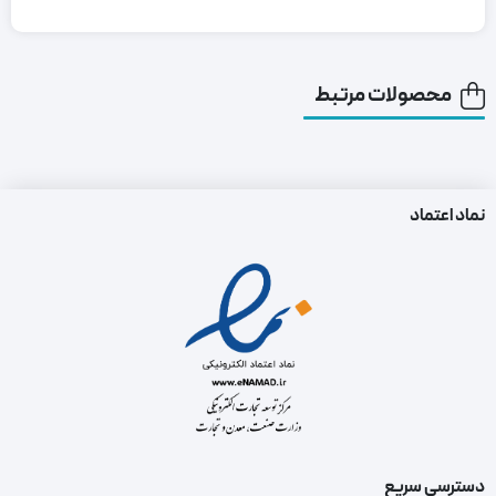
محصولات مرتبط
نماد اعتماد
دسترسی سریع