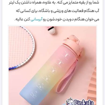
شما رو از بقیه متمایز می کنه.
به علاوه، همراه داشتن یک لیتر
آب هنگام فعالیت های ورزشی و باشگاه، برای کسانی که
می‌خوان هنگام دویدن خودشون رو
آبرسانی
کنن عالیه.