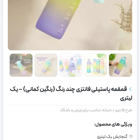
قمقمه پاستیلی فانتزی چند رنگ (رنگین کمانی) – یک
لیتری
طرح فانتزی دخترانه، مناسب برای ورزش و باشگاه
ویژگی های محصول:
گنجایش یک لیتری