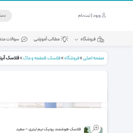
ورود | ثبت‌نام
فروشگاه
مطالب آموزشی
سوالات متد
صفحه اصلی
»
فروشگاه
»
فلاسک، قمقمه و ماگ
»
فلاسک آبرنگی ق
محصولات مرتبط
فلا
مناسب ب
ویژگی
فلاسک هوشمند یونیک نیم لیتری – سفید