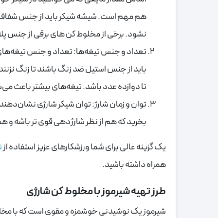
هم مهم است. شیشه شیکر باید از جنس شفاف و ض
نشود. برخی از مخلوط کن های برقی از جنس پل
تعداد و جنس تیغه‌ها: تعداد و جنس تیغه‌های 
باید از جنس استیل ضد زنگ باشند تا زنگ نزنند 
تا دوازده عدد باشد. تیغه‌های بیشتر باعث می‌
توان و زمان شارژ: توان شیکر شارژی نشان‌ده
بخرید که هم از نظر شارژدهی قوی تر باشه و ه
یک گزینه عالی برای شما ورزشکارهای عزیز استفاده از
ت
همراه داشته باشید.
طرز تهیه شیرموز با مخلوط کن شارژی
شیرموز یک نوشیدنی خوشمزه و مقوی است که با مخلوط