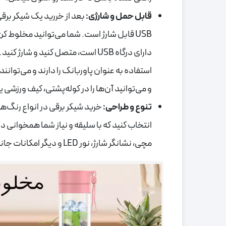
قابل حمل و شارژی:
بعد از خررید یک شیکر برق
USB قابل شارژ است. شما می‌توانید مخلوط ک
دارای درگاه USB است، متصل کنید 
استفاده به عنوان پاوربانک را دارند و می‌توان
و می‌توانید آن‌ها را در کوله‌پشتی، کیف ورزشی 
تنوع و طراحی:
خرید شیکر برقی در انواع رنگ‌ه
انتخاب کنید که با سلیقه و نیاز شما همخوانی د
مچی، نشانگر شارژ، نور LED و دیگر امکانات جانبی هستند که کاربری آن‌ها را راحت‌تر و جذاب‌تر می‌کنند.