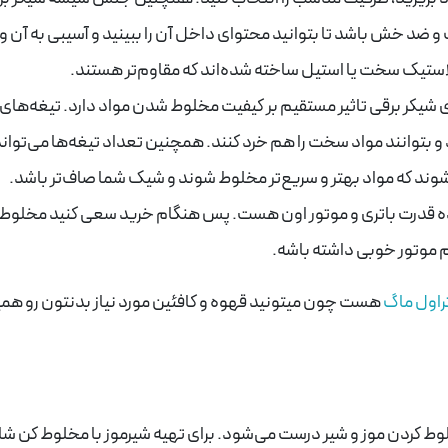
د خش باشد تا بتوانید محتوای داخل آن را ببینید و آسیبی به آن وا
استیک سخت یا استیل ساخته شده‌اند که مقاوم‌تر هستند.
شیکر برقی تاثیر مستقیم بر کیفیت مخلوط شدن مواد دارد. تیغه‌های
و بتوانند مواد سخت را هم خرد کنند. همچنین تعداد تیغه‌ها می‌تواند 
شوند که مواد بهتر و سریع‌تر مخلوط شوند و شیک شما صاف‌تر باشد.
نده قدرت باتری و موتور اون هست. پس هنگام خرید سعی کنید مخلوط
م موتور خوبی داشته باشه.
راول ماگ
هست چون میتونید قهوه و کافئین مورد نیاز بدنتون رو هم
 کردن موز و شیر درست می‌شود. برای تهیه شیرموز با مخلوط کن شار