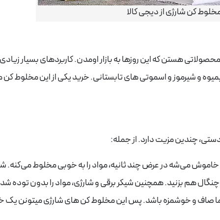
خلوط کن شارژی از دیجی کالا
حصولاتی هستن که این روزها به بازار اومدن. کاربردهای بسیار زیادی
 آبمیوه و شیرموز و اسموتی های تابستانی. خرید یکی از این مخلوط کن 
ستی، چندین مزیت دارد. از جمله:
خاموش می‌شه در عرض چند ثانیه، مواد را به خوبی مخلوط می‌کنه. ش
یا چنگال هم بزنید. همچنین شیکر برقی و شارژی، مواد را بدون توده شدن
ا صاف و خوشمزه باشد. پس این مخلوط کن های شارژی میتونن یک خ