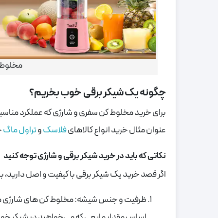
مخلوط 
چگونه یک شیکر برقی خوب بخریم؟
برای خرید مخلوط کن سفری و شارژی که عملکرد مناسبی د
عنوان مثال خرید انواع کالاهای
فلاسک
و
تراول ماگ
چ
نکاتی که باید در خرید شیکر برقی و شارژی توجه کنید
اگر قصد خرید یک شیکر برقی با کیفیت و اصل دارید، بای
اساس مقدار مایعی که می‌خواهید در شیکر خود