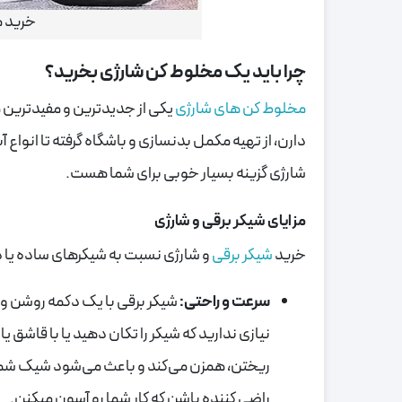
خرید م
چرا باید یک مخلوط کن شارژی بخرید؟
مخلوط کن های شارژی
یکی از جدیدترین و مفیدترین م
دارن، از تهیه مکمل بدنسازی و باشگاه گرفته تا انواع
شارژی گزینه بسیار خوبی برای شما هست.
مزایای شیکر برقی و شارژی
خرید
شیکر برقی
و شارژی نسبت به شیکرهای ساده یا د
سرعت و راحتی:
شیکر برقی با یک دکمه روشن و 
نیازی ندارید که شیکر را تکان دهید یا با قاشق 
ریختن، همزن می‌کند و باعث می‌شود شیک شم
راضی کننده باشن که کار شما رو آسون میکنن.