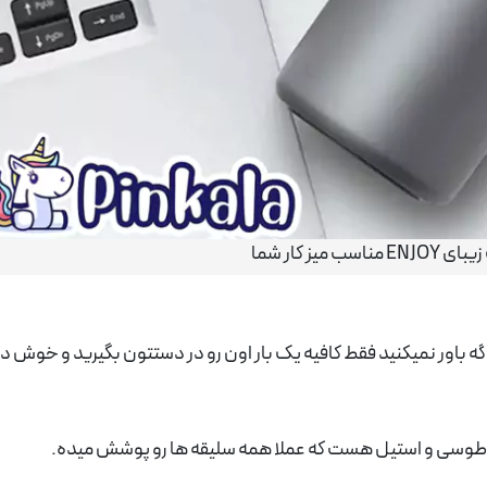
اسب میز کار شما
ه باور نمیکنید فقط کافیه یک بار اون رو در دستتون بگیرید و خوش