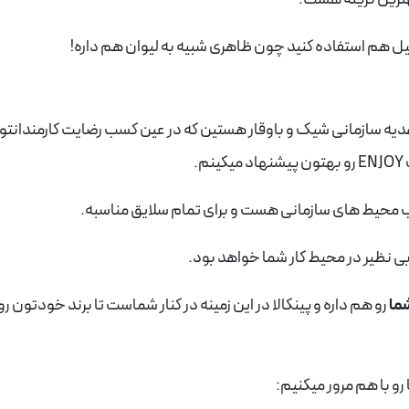
تیل هم استفاده کنید چون ظاهری شبیه به لیوان هم داره!
 هدیه سازمانی شیک و باوقار هستین که در عین کسب رضایت کارمندانتو
.
سب محیط های سازمانی هست و برای تمام سلایق مناسبه.
 نظیر در محیط کار شما خواهد بود.
ما
رو هم داره و پینکالا در این زمینه در کنار شماست تا برند خودتون رو
رو با هم مرور میکنیم: