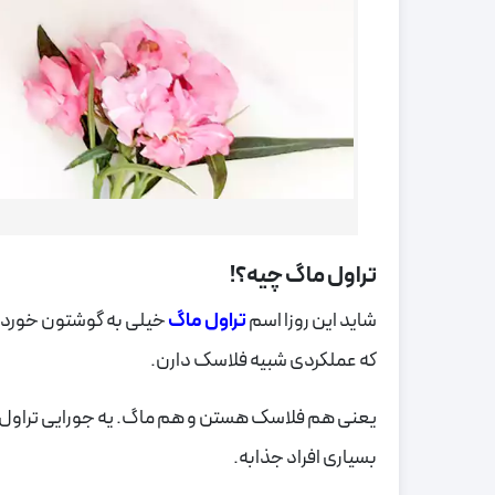
تراول ماگ چیه؟!
شاید این روزا اسم
تراول ماگ
خیلی به گوشتون خورده 
که عملکردی شبیه فلاسک دارن.
یعنی هم فلاسک هستن و هم ماگ. یه جورایی تراول ما
بسیاری افراد جذابه.