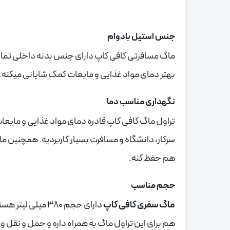
جنس استیل بادوام
ماگ مسافرتی کافی کاپ دارای جنس بدنه داخلی تمام
بهتر دمای مواد غذایی و مایعات کمک شایانی میکنه.
نگهداری مناسب دما
سرکار، دانشگاه و مسافرت بسیار کاربردیه. همچنین ما
هم حفظ کنه.
حجم مناسب
ماگ سفری کافی کاپ
دارای حجم 380 می
هم برای این تراول ماگ به همراه داره و حمل و نقل و 