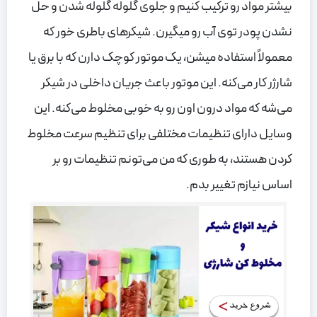
بیشتر مواد رو ترکیب کنیم و جلوی گلوله گلوله شدن و حل
نشدن پودر توی آب رو میگیرن. شیکرهای باطری خور که
معمولاً استفاده میشن، یک موتور کوچک دارن که با برق یا
شارژر کار می‌کنه. این موتور باعث جریان داخلی در شیکر
می‌شه که مواد درون اون رو به خوبی مخلوط می‌کنه. این
وسایل دارای تنظیمات مختلفی برای تنظیم سرعت مخلوط
کردن هستند، به طوری که من می‌تونم تنظیمات رو بر
اساس نیازم تغییر بدم.