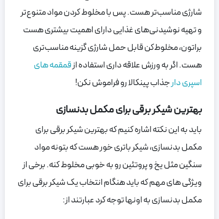
شارژی مناسب‌تر هست. پس با مخلوط کردن مواد متنوع‌تر
و تهیه نوشیدنی‌های غذایی دارای اهمیت بیشتری هست
براتون، مخلوط‌کن قابل حمل شارژی گزینه مناسب‌تری
هست. اگر به ورزش علاقه داری استفاده از
قمقمه های
اسپری دار
جذاب پینکالا رو فراموش نکن!
بهترین شیکر برقی برای مکمل بدنسازی
باید به این نکته اشاره کنیم که بهترین شیکر برقی برای
مکمل بدنسازی، شیکر باتری خور هست که بتونه مواد
سنگین مثل یخ و پروتئین رو به خوبی مخلوط کنه. برخی از
ویژگی های مهم که باید هنگام انتخاب یک شیکر برقی برای
مکمل بدنسازی به اونها توجه کرد عبارتند از: