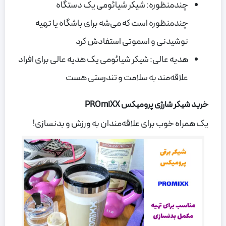
چندمنظوره: شیکر شیائومی یک دستگاه
چندمنظوره است که می‌شه برای باشگاه یا تهیه
نوشیدنی و اسموتی استفادش کرد
هدیه عالی: شیکر شیائومی یک هدیه عالی برای افراد
علاقه‌مند به سلامت و تندرستی هست
خرید شیکر شارژی پرومیکس PROmiXX
یک همراه خوب برای علاقه‌مندان به ورزش و بدنسازی!