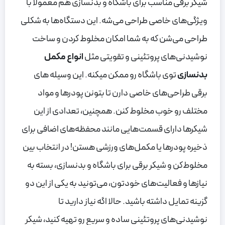
شیکر برقی مناسب برای باشگاه و بدنسازی هم معمولاً با
ویژگی‌های خاصی طراحی می‌شه. این دستگاه‌ها به شکلی
طراحی می‌شن که به شما امکان مخلوط کردن و ساخت
نوشیدنی‌های پروتئینی و تقویتی مثل
انواع مکمل
بدنسازی
توی باشگاه رو ممکن میکنه. این وسیله های
برقی طراحی‌های خاصی دارن تا بتونن پودرها و مواد
مختلف رو خوب مخلوط کنن. همچنین، تعدادی از این
شیکرها دارای قسمت‌هایی مانند محفظه‌های اضافی برای
ذخیره پودرها یا مکمل‌های ورزشی هستن! در انتخاب بین
مخلوط‌کن و شیکر برقی برای باشگاه و بدنسازی، بسته به
نیاز‌ها و فعالیت‌های خودتون، می‌تونید به یکی از این دو
گزینه تمایل داشته باشید. حالا اگه نیاز دارید تا
نوشیدنی‌های پروتئینی ساده و سریع رو تهیه کنید، شیکر