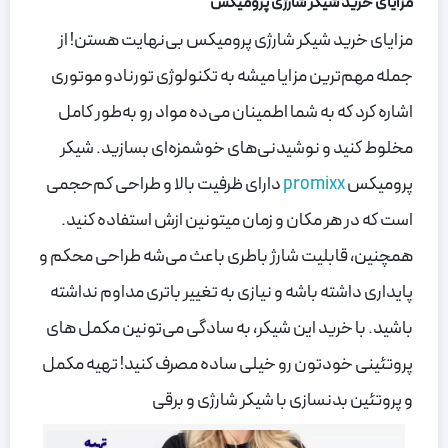
مزایای خرید شیکر شارژی پرومیکس
مزایای خرید شیکر شارژی پرومیکس بی‌نهایت هستن! از
جمله مهم‌ترین مزایا میشه به تکنولوژی تورنادو موتوری
اشاره کرد که به شما اطمینان می‌ده مواد رو به‌طور کامل
مخلوط کنید و نوشیدنی‌های خوشمزه‌ای بسازید. شیکر
پرومیکس
promixx
دارای ظرفیت بالا و طراحی کم‌حجمی
است که در هر مکان و زمان میتونین ازش استفاده کنید.
همچنین، قابلیت شارژ باطری باعث می‌شه طراحی محکم و
پایداری داشته باشه و نیازی به تغییر باتری مداوم نداشته
باشید. با خرید این شیکر، به سادگی می‌تونین مکمل های
پروتئینی خودتون رو خیلی ساده مصرف کنید! تهیه مکمل
و پروتئین بدنسازی با شیکر شارژی و برقی