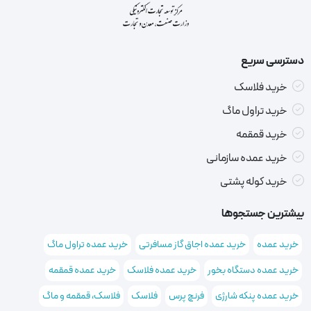
دسترسی سریع
خرید فلاسک
خرید تراول ماگ
خرید قمقمه
خرید عمده سازمانی
خرید کوله پشتی
بیشترین جستجوها
خرید عمده
خرید عمده اجاق گاز مسافرتی
خرید عمده تراول ماگ
خرید عمده دستگاه بخور
خرید عمده فلاسک
خرید عمده قمقمه
خرید عمده پنکه شارژی
فرنچ پرس
فلاسک
فلاسک، قمقمه و ماگ