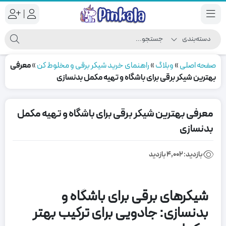
|
صفحه اصلی
»
وبلاگ
»
راهنمای خرید شیکر برقی و مخلوط کن
»
معرفی
بهترین شیکر برقی برای باشگاه و تهیه مکمل بدنسازی
معرفی بهترین شیکر برقی برای باشگاه و تهیه مکمل
بدنسازی
بازدید:
4,002 بازدید
شیکرهای برقی برای باشگاه و
بدنسازی: جادویی برای ترکیب‌ بهتر