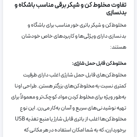
تفاوت مخلوط کن و شیکر برقی مناسب باشگاه و
بدنسازی
مخلوط‌کن و شیکر باتری خور مناسب برای باشگاه و
بدنسازی دارای ویژگی‌ها و کاربردهای خاص خودشان
هستند:
مخلوط‌کن قابل حمل شارژی:
مخلوط‌کن‌های قابل حمل شارژی اغلب دارای ظرفیت
کمتری نسبت به مخلوط‌کن‌های بزرگتر هستن. طراحی اونا
به‌طور ویژه برای مخلوط کردن مواد کوچک‌تر و معمولاً برای
تهیه نوشیدنی‌های سریع و آسان به‌کار می‌رن. این نوع
مخلوط‌کن‌ها اغلب از باتری قابل شارژ یا منبع تغذیه USB
برخوردارن، که به شما امکان استفاده در هر مکانی که