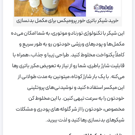
خرید شیکر باتری خور پرومیکس برای مکمل بدنسازی
این شیکر با تکنولوژی تورنادو موتوری، به شما امکان می‌ده
مکمل‌ها و پودرهای ورزشی خودتون رو به طور سریع و
کاملاً یکنواخت مخلوط کنید. طراحی زیبا و جذاب ، همراه با
قابلیت شارژ باطری، شما رو از نیاز به تعویض مکرر باتری رها
می‌کنه. با یک بار شارژ کوتاه، میتونین به مدت طولانی از
این میکسر استفاده کنید و نوشیدنی‌های پروتئینی
خودتون را به سرعت تیهی کنین. با این مخلوط کن
مخصوص، خودتون را از شر گلوله های پودری و مشکلات
شیکرهای بدنسازی رها کنید و لذت ببرید.