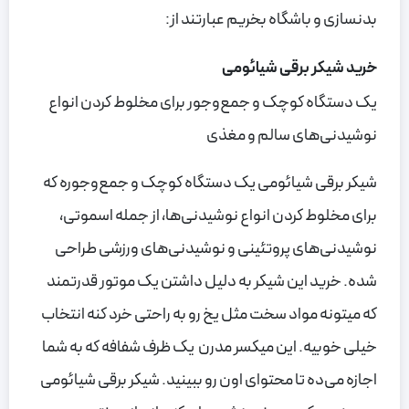
بدنسازی و باشگاه بخریم عبارتند از:
خرید شیکر برقی شیائومی
یک دستگاه کوچک و جمع‌وجور برای مخلوط کردن انواع
نوشیدنی‌های سالم و مغذی
شیکر برقی شیائومی یک دستگاه کوچک و جمع‌وجوره که
برای مخلوط کردن انواع نوشیدنی‌ها، از جمله اسموتی،
نوشیدنی‌های پروتئینی و نوشیدنی‌های ورزشی طراحی
شده. خرید این شیکر به دلیل داشتن یک موتور قدرتمند
که میتونه مواد سخت مثل یخ رو به راحتی خرد کنه انتخاب
خیلی خوبیه. این میکسر مدرن یک ظرف شفافه که به شما
اجازه می‌ده تا محتوای اون رو ببینید. شیکر برقی شیائومی