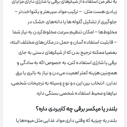
به نظر من استفاده از شیکرهای برقی یا شارژی دارای مزایای
زیادی هست مثل: – ترکیب مواد سریعتر و یکنواخت‌تر –
جلوگیری از تشکیل گلوله ها یا دانه‌های خشک در
مخلوط‌ها – امکان تنظیم سرعت مخلوط‌کردن به نیاز شما
– قابلیت استفاده آسان و حمل در مکان‌های مختلف البته،
بعضیا ممکنه ترجیح بدن که از شیکرهای دستی به جای
برقی یا شارژی استفاده کنن، به خصوص اگه به سادگی و
همچنین هزینه کمتر اهمیت می‌دن و نیاز به باتری یا برق
ندارن. انتخاب بین این دو نوع وسیله به ترجیحات شخصی،
نیازها و محیط استفاده شخصی بستگی داره.
بلندر یا میکسر برقی چه کاربردی داره؟
بلندر یه چیزیه که وقتی داری مواد غذایی مثل میوه‌ها یا