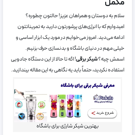
مکمل
سلام به دوستان و همراهان عزیز! حالتون چطوره؟
امیدوارم که با انرژی‌های پرشورتون دارید به تمریناتتون
ادامه می‌دید. امروز می‌خوایم در مورد یک ابزار اساسی و
خیلی مهم در دنیای باشگاه و بدنسازی حرف بزنیم.
اسمش چیه؟
شیکر برقی
! اگه تا حالا از این دستگاه جادویی
استفاده نکردید، حتماً باید یه نگاهی به این مقاله بیندازید.
بهترین شیکر شارژی برای باشگاه