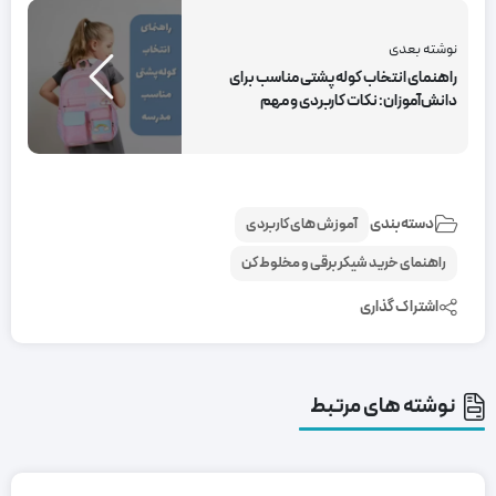
نوشته بعدی
راهنمای انتخاب کوله پشتی مناسب برای
دانش‌آموزان: نکات کاربردی و مهم
دسته‌بندی
آموزش های کاربردی
راهنمای خرید شیکر برقی و مخلوط کن
اشتراک گذاری
نوشته های مرتبط