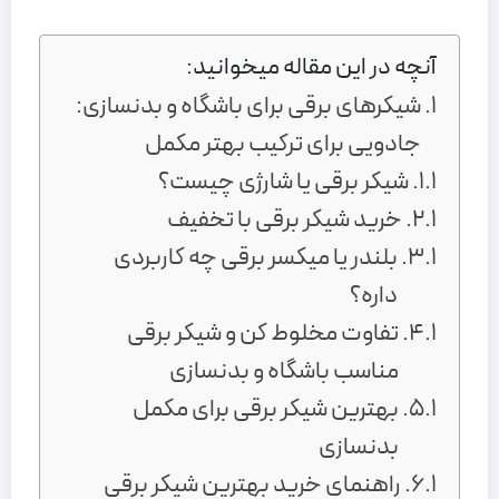
آنچه در این مقاله میخوانید:
شیکرهای برقی برای باشگاه و بدنسازی:
جادویی برای ترکیب‌ بهتر مکمل
شیکر برقی یا شارژی چیست؟
خرید شیکر برقی با تخفیف
بلندر یا میکسر برقی چه کاربردی
داره؟
تفاوت مخلوط کن و شیکر برقی
مناسب باشگاه و بدنسازی
بهترین شیکر برقی برای مکمل
بدنسازی
راهنمای خرید بهترین شیکر برقی