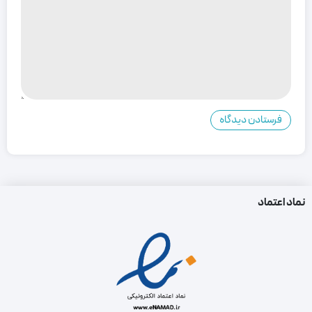
نماد اعتماد