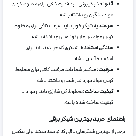
قدرت:
شیکر برقی باید قدرت کافی برای مخلوط کردن
مواد سنگین رو داشته باشه.
سرعت:
یه شیکر خوب باید سرعت کافی برای مخلوط
کردن مواد در زمان کوتاهی رو داشته باشه.
سادگی استفاده:
شیکری که خریدید باید برای
استفاده آسان باشه.
ظرفیت:
میکسر شما باید ظرفیت کافی برای مخلوط
کردن مواد مورد نیاز شما رو داشته باشه.
کیفیت ساخت:
مخلوط کن شارژی باید از مواد با
کیفیت ساخته شده باشه.
راهنمای خرید بهترین شیکر برقی
برخی از بهترین شیکرهای برقی که توصیه میشه برای مکمل