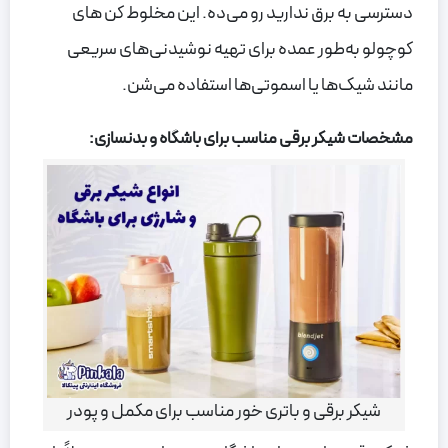
دسترسی به برق ندارید رو می‌ده. این مخلوط کن های
کوچولو به‌طور عمده برای تهیه نوشیدنی‌های سریعی
مانند شیک‌ها یا اسموتی‌ها استفاده می‌شن.
مشخصات شیکر برقی مناسب برای باشگاه و بدنسازی:
شیکر برقی و باتری خور مناسب برای مکمل و پودر