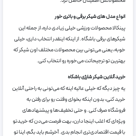
محصولاتش اطمینان حاصل کرد.
انواع مدل های شیکر برقی و باتری خور
پینکالا محصولات ورزشی خیلی زیادی داره، از جمله این
شیکرهای برقی باشگاه. از اینکه اینقدر انتخاب داری، خیلی
خوبه، یعنی می‌تونی بین محصولات مختلف اون شیکر که
بهترین تو ترجیحاتت می‌خوره رو انتخاب کنی.
خرید آنلاین شیکر شارژی باشگاه
یه چیز دیگه که خیلی عالیه اینه که می‌تونی به راحتی آنلاین
خرید کنی، بدون اینکه بخوای وقتت رو برای رفتن به
فروشگاه صرف کنی. و حتی تخفیف‌ها و پیشنهادهای
ویژه‌ای که اغلب اینجا دارن، بهت فرصت می‌دن که خریدتو
با قیمت اقتصادی‌تری انجام بدی. آخرشم باید بگم، اینا تو