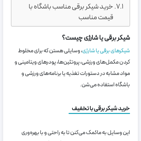
خرید شیکر برقی مناسب باشگاه با
قیمت مناسب
شیکر برقی یا شارژی چیست؟
شیکرهای برقی یا شارژی
، وسایلی هستن که برای مخلوط
کردن مکمل‌های ورزشی، پروتئین‌ها، پودرهای ویتامینی و
مواد مشابه در دستورات تغذیه یا برنامه‌های ورزشی‌ و
باشگاه استفاده می‌شن.
خرید شیکر برقی با تخفیف
این وسایل به ماکمک می‌کنن تا به راحتی و با بهره‌وری