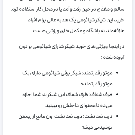
سالم و مغذی در حین رفت‌وآمد یا در محل کار استفاده کرد.
خرید این شیکر شیائومی یک هدیه عالی برای افراد
علاقه‌مند به باشگاه و مکمل های ورزشی هست.
در اینجا ویژگی‌های خرید شیکر شارژی شیائومی براتون
آورده شده :
موتور قدرتمند: شیکر برقی شیائومی دارای یک
موتور قدرتمنده
ظرف شفاف: ظرف شفاف این شیکر به شما اجازه
می‌ده تا محتوای داخلش رو ببینید
درب ضد نشت: درب ضد نشت اون مانع از ریختن
نوشیدنی میشه