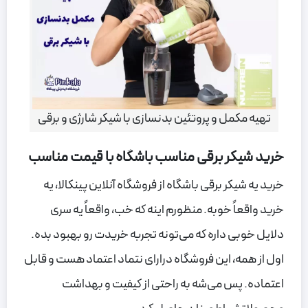
تهیه مکمل و پروتئین بدنسازی با شیکر شارژی و برقی
خرید شیکر برقی مناسب باشگاه با قیمت مناسب
خرید یه شیکر برقی باشگاه از فروشگاه آنلاین پینکالا، یه
خرید واقعاً خوبه. منظورم اینه که خب، واقعاً یه سری
دلایل خوبی داره که می‌تونه تجربه خریدت رو بهبود بده.
اول از همه، این فروشگاه درارای نتماد اعتماد هست و قابل
اعتماده. پس می‌شه به راحتی از کیفیت و بهداشت