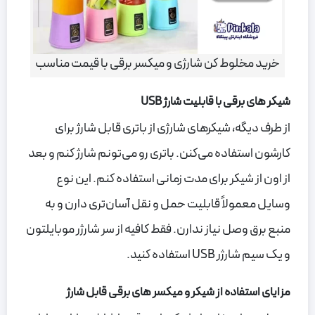
خرید مخلوط کن شارژی و میکسر برقی با قیمت مناسب
شیکر های برقی با قابلیت شارژ USB
از طرف دیگه، شیکرهای شارژی از باتری قابل شارژ برای
کارشون استفاده می‌کنن. باتری رو می‌تونم شارژ کنم و بعد
از اون از شیکر برای مدت زمانی استفاده کنم. این نوع
وسایل معمولاً قابلیت حمل و نقل آسان‌تری دارن و به
منبع برق وصل نیاز ندارن. فقط کافیه از سر شارژر موبایلتون
و یک سیم شارژر USB استفاده کنید.
مزایای استفاده از شیکر و میکسر های برقی قابل شارژ