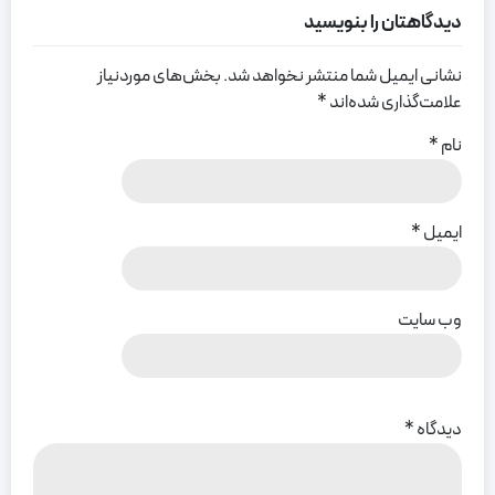
دیدگاهتان را بنویسید
نشانی ایمیل شما منتشر نخواهد شد.
بخش‌های موردنیاز
علامت‌گذاری شده‌اند
*
نام
*
ایمیل
*
وب‌ سایت
دیدگاه
*