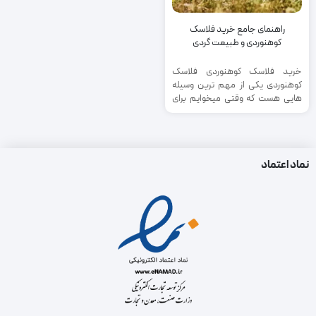
راهنمای جامع خرید فلاسک
کوهنوردی و طبیعت گردی
خرید فلاسک کوهنوردی فلاسک
کوهنوردی یکی از مهم ترین وسیله
هایی هست که وقتی میخوایم برای
کوهنوردی، کمپینگ و طبیعت ...
نماد اعتماد