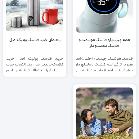
همه چیز درباره فلاسک هوشمند و
راهنمای خرید فلاسک یونیک اصل
فلاسک دماسنج دار
فلاسک هوشمند چیست؟ احتمالا شما
خرید فلاسک یونیک اصل خرید
هم به تازگی اسم فلاسک دماسنج دار
فلاسک یونیک اصل، یک انتخاب خوب
یا هوشمند و اصطلاحات مرتبط به اون
و مطمئن! احتمالا شما هم اسم
رو ...
فلاسک یونیک به ...