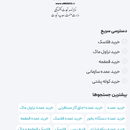
دسترسی سریع
خرید فلاسک
خرید تراول ماگ
خرید قمقمه
خرید عمده سازمانی
خرید کوله پشتی
بیشترین جستجوها
خرید عمده
خرید عمده اجاق گاز مسافرتی
خرید عمده تراول ماگ
خرید عمده دستگاه بخور
خرید عمده فلاسک
خرید عمده قمقمه
خرید عمده پنکه شارژی
فرنچ پرس
فلاسک
فلاسک، قمقمه و ماگ