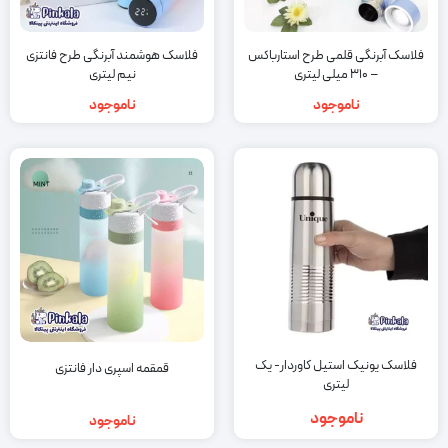
فلاسک آبرنگی قلمی طرح استارباکس
فلاسک هوشمند آبرنگی طرح فانتزی
– 310 میلی لیتری
نیم لیتری
ناموجود
ناموجود
فلاسک یونیک استیل کاوردار- یک
قمقمه اسپری دار فانتزی
لیتری
ناموجود
ناموجود