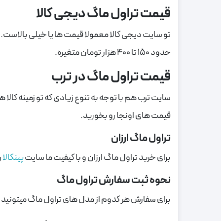
قیمت تراول ماگ دیجی کالا
تو سایت دیجی کالا معمولا قیمت ها یا خیلی بالاست. یا
حدود 150 تا 400 هزار تومان متغیره.
قیمت تراول ماگ در ترب
سایت ترب هم با توجه به تنوع زیادی که تو زمینه کالا ه
قیمت های اونجا رو بخورید.
تراول ماگ ارزان
برای خرید تراول ماگ ارزان و با کیفیت ما سایت
پینکالا
ر
نحوه ثبت سفارش تراول ماگ
برای سفارش هر کدوم از مدل های تراول ماگ میتونید 