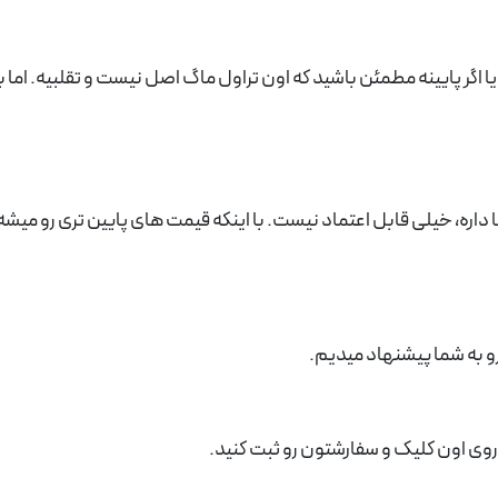
 اگر پایینه مطمئن باشید که اون تراول ماگ اصل نیست و تقلبیه. اما 
ا داره، خیلی قابل اعتماد نیست. با اینکه قیمت های پایین تری رو میشه
و به شما پیشنهاد میدیم.
روی اون کلیک و سفارشتون رو ثبت کنید.