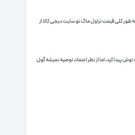
به طور کلی قیمت تراول ماگ تو سایت دیجی کالا از
 توش پیدا کرد، اما از نظر اعتماد توصیه نمیشه گول