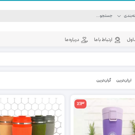
اول
ارتباط با ما
درباره ما
ارزان‌ترین
گران‌ترین
٪13