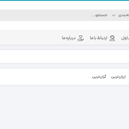
اول
ارتباط با ما
درباره ما
ارزان‌ترین
گران‌ترین