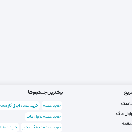
ریع
بیشترین جستجوها
لاسک
خرید عمده
خرید عمده اجاق گاز مسا
راول ماگ
خرید عمده تراول ماگ
مقمه
خرید عمده دستگاه بخور
خرید عمده