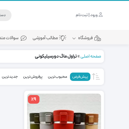
ورود | ثبت‌نام
فروشگاه
مطالب آموزشی
سوالات متد
صفحه اصلی
»
تراول ماگ دورسیلیکونی
پیش‌فرض
محبوب‌ترین
پرفروش‌ترین
جدیدترین
٪9