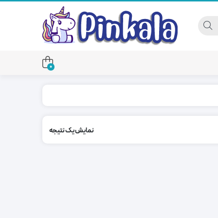
0
نمایش یک نتیجه