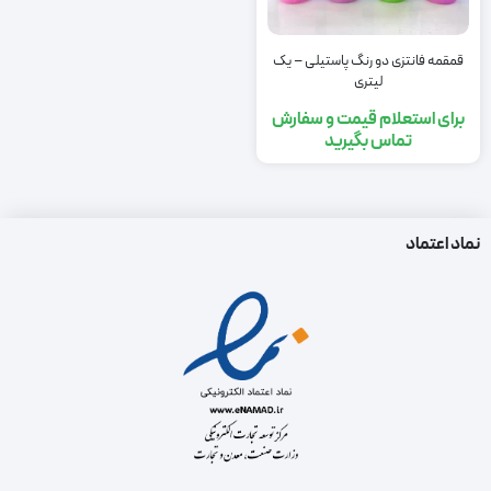
قمقمه فانتزی دو رنگ پاستیلی – یک
لیتری
برای استعلام قیمت و سفارش
تماس بگیرید
نماد اعتماد