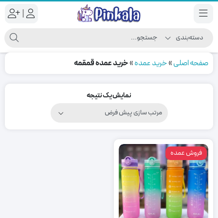
|
صفحه اصلی
»
خرید عمده
»
خرید عمده قمقمه
نمایش یک نتیجه
فروش عمده