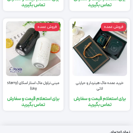
تماس بگیرید
تماس بگیرید
فروش عمده
فروش عمده
خرید عمده ماگ هیتردار و حرارتی
مینی تراول ماگ استار اسکای (starry
لاکی
sky)
برای استعلام قیمت و سفارش
برای استعلام قیمت و سفارش
تماس بگیرید
تماس بگیرید
نماد اعتماد