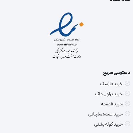
دسترسی سریع
خرید فلاسک
خرید تراول ماگ
خرید قمقمه
خرید عمده سازمانی
خرید کوله پشتی