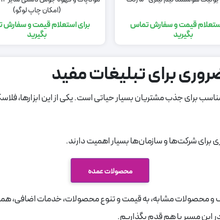
(امکان چاپ لوگو)
استعلام قیمت و سفارش تماس
برای استعلام قیمت و سفارش 
بگیرید
بگیرید
روری برای تبلیغات مفید
مناسب برای جذب مشتریان بسیار حیاتی است. یکی از این ابزارها، فلاسک
زی برای شرکت‌ها و سازمان‌ها بسیار اهمیت دارند.
محصولات عمده
ک و محصولات مشابه، به قیمت و تنوع محصولات، خدمات اضافی، همکار
ر این مسیر با هم قدم بگذاریم.