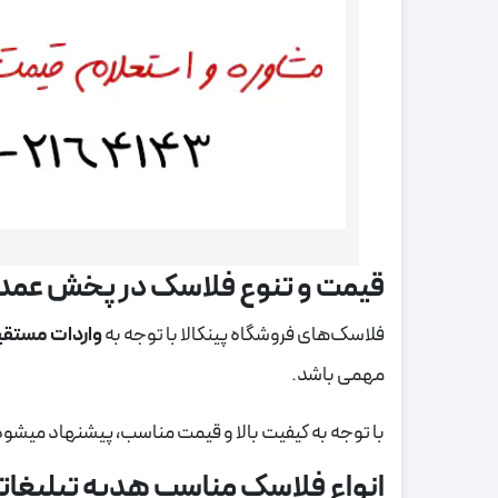
قیمت و تنوع فلاسک در پخش عمده 
فلاسک‌های فروشگاه پینکالا با توجه به
واردات مستق
مهمی باشد.
با توجه به کیفیت بالا و قیمت مناسب، پیشنهاد میشود برای 
انواع فلاسک مناسب هدیه تبلیغات