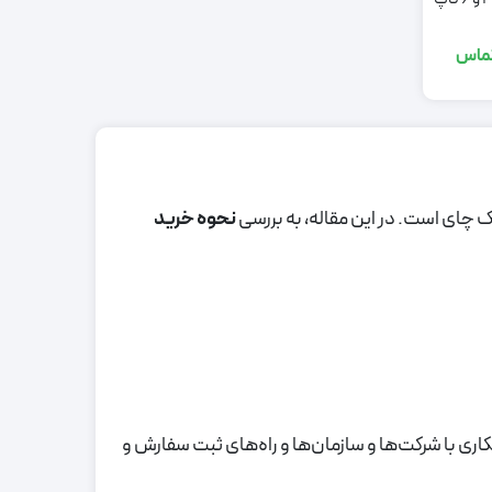
تماس
‌ چای است. در این مقاله، به بررسی
نحوه خرید
ی با شرکت‌ها و سازمان‌ها و راه‌های ثبت سفارش و