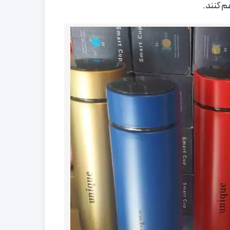
م کنند.