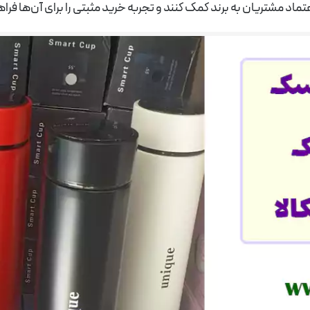
اد مشتریان به برند کمک کنند و تجربه خرید مثبتی را برای آن‌ها فراه