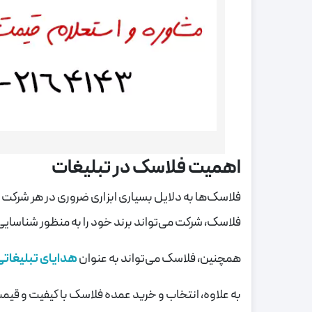
اهمیت فلاسک‌ در تبلیغات
فلاسک‌ها به دلایل بسیاری ابزاری ضروری در هر شرکت و
فلاسک‌، شرکت می‌تواند برند خود را به منظور شناسایی
همچنین، فلاسک‌ می‌تواند به عنوان
هدایای تبلیغاتی
به علاوه، انتخاب و خرید عمده فلاسک‌ با کیفیت و قی