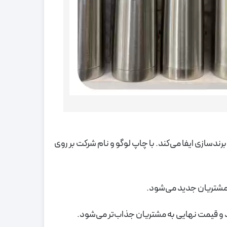
دسازی ایفا می‌کند. با چاپ لوگو و نام شرکت بر روی
مشتریان جدید می‌شود.
د و قیمت نهایی به مشتریان جذاب‌تر می‌شود.