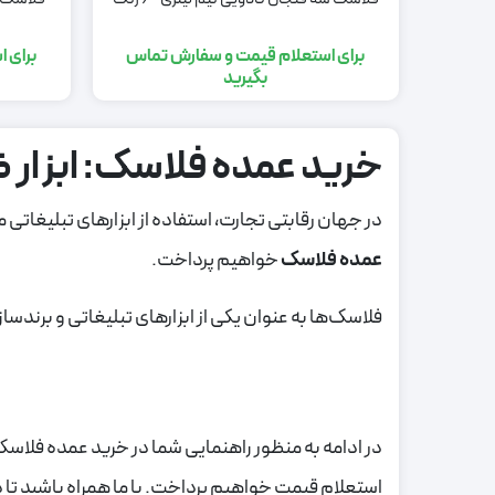
برای استعلام قیمت و سفارش تماس
برای 
بگیرید
خرید عمده فلاسک: ابزار ض
در جهان رقابتی تجارت، استفاده از ابزارهای تبلیغاتی 
عمده فلاسک
خواهیم پرداخت.
فلاسک‌ها به عنوان یکی از ابزارهای تبلیغاتی و برندسا
در ادامه به منظور راهنمایی شما در خرید عمده فلاس
استعلام قیمت خواهیم پرداخت. با ما همراه باشید تا د