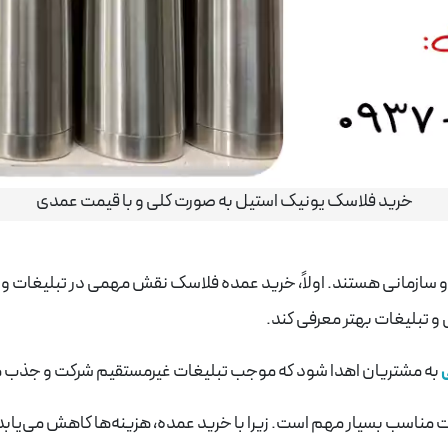
خرید فلاسک یونیک استیل به صورت کلی و با قیمت عمدی
 سازمانی هستند. اولاً، خرید عمده فلاسک‌ نقش مهمی در تبلیغات و برن
 و تبلیغات بهتر معرفی کند.
به مشتریان اهدا شود که موجب تبلیغات غیرمستقیم شرکت و جذب 
مت مناسب بسیار مهم است. زیرا با خرید عمده، هزینه‌ها کاهش می‌یاب