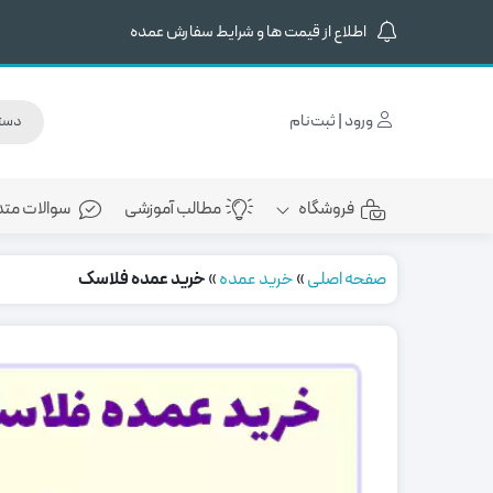
اطلاع از قیمت ها و شرایط سفارش عمده
ورود | ثبت‌نام
فروشگاه
مطالب آموزشی
سوالات متد
صفحه اصلی
»
خرید عمده
»
خرید عمده فلاسک
خرید عمده تراول ماگ