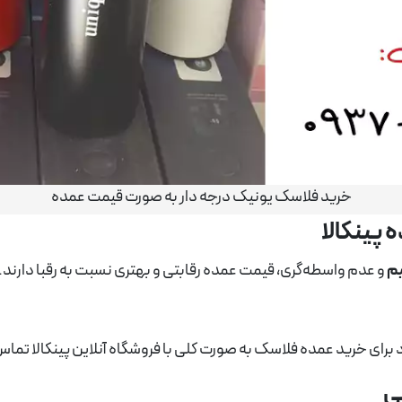
خرید فلاسک یونیک درجه دار به صورت قیمت عمده
پینکالا
یم
و عدم واسطه‌گری، قیمت عمده رقابتی و بهتری نسبت به رقبا دارند. ا
خرید عمده فلاسک به صورت کلی با فروشگاه آنلاین پینکالا تماس بگیرید. (43
ی