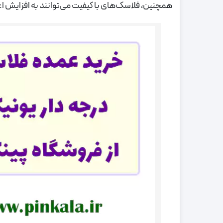
همچنین، فلاسک‌های با کیفیت می‌توانند به افزایش اعتم