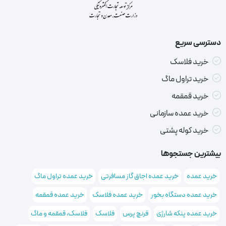
دسترسی سریع
خرید فلاسک
خرید تراول ماگ
خرید قمقمه
خرید عمده سازمانی
خرید کوله پشتی
بیشترین جستجوها
خرید عمده
خرید عمده اجاق گاز مسافرتی
خرید عمده تراول ماگ
خرید عمده دستگاه بخور
خرید عمده فلاسک
خرید عمده قمقمه
خرید عمده پنکه شارژی
فرنچ پرس
فلاسک
فلاسک، قمقمه و ماگ