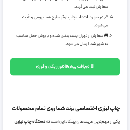
سفارش ثبت می‌گردد.
🪄 در صورت انتخاب چاپ لوگو، طرح شما بررسی و تأیید
می‌شود.
🚚 سفارش از تهران بسته‌بندی شده و با روش حمل مناسب
به شهر شما ارسال می‌شود.
📄 دریافت پیش‌فاکتور رایگان و فوری
چاپ لیزری اختصاصی برند شما روی تمام محصولات
یکی از مهم‌ترین مزیت‌های پینکالا این است که
دستگاه چاپ لیزری