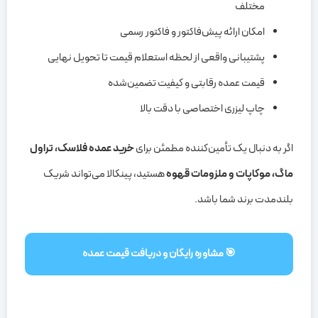
مختلف
امکان ارائه پیش‌فاکتور و فاکتور رسمی
پشتیبانی واقعی از لحظه استعلام قیمت تا تحویل نهایی
قیمت عمده رقابتی و کیفیت تضمین‌شده
چاپ لیزری اختصاصی با دقت بالا
اگر به دنبال یک تأمین‌کننده مطمئن برای
خرید عمده فلاسک، تراول
ماگ، موکاپات و ملزومات قهوه
هستید، پینکالا می‌تواند شریک
بلندمدت برند شما باشد.
🎯 مشاوره رایگان و دریافت قیمت عمده