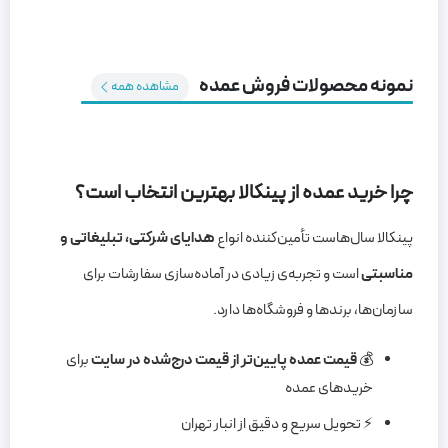
نمونه محصولات فروش عمده
مشاهده همه
چرا خرید عمده از پینکالا بهترین انتخاب است؟
پینکالا سال‌هاست تأمین‌کننده انواع
هدایای شرکتی، تبلیغاتی و
مناسبتی
است و تجربه‌ی زیادی در آماده‌سازی سفارشات برای
سازمان‌ها، برندها و فروشگاه‌ها دارد.
💰
قیمت عمده پایین‌تر از قیمت درج‌شده در سایت
برای
خریدهای عمده
⚡ تحویل سریع و دقیق از انبار تهران