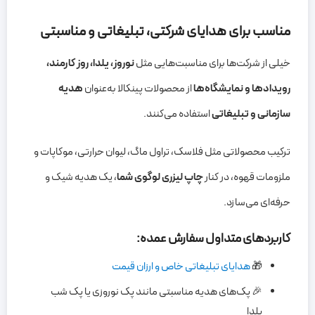
مناسب برای هدایای شرکتی، تبلیغاتی و مناسبتی
خیلی از شرکت‌ها برای مناسبت‌هایی مثل
نوروز، یلدا، روز کارمند،
رویدادها و نمایشگاه‌ها
از محصولات پینکالا به‌عنوان
هدیه
سازمانی و تبلیغاتی
استفاده می‌کنند.
ترکیب محصولاتی مثل فلاسک، تراول ماگ، لیوان حرارتی، موکاپات و
ملزومات قهوه، در کنار
چاپ لیزری لوگوی شما
، یک هدیه شیک و
حرفه‌ای می‌سازد.
کاربردهای متداول سفارش عمده:
🎁
هدایای تبلیغاتی خاص و ارزان قیمت
🎉 پک‌های هدیه مناسبتی مانند پک نوروزی یا پک شب
یلدا