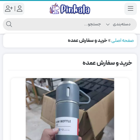
|
صفحه اصلی
»
خرید و سفارش عمده
خرید و سفارش عمده