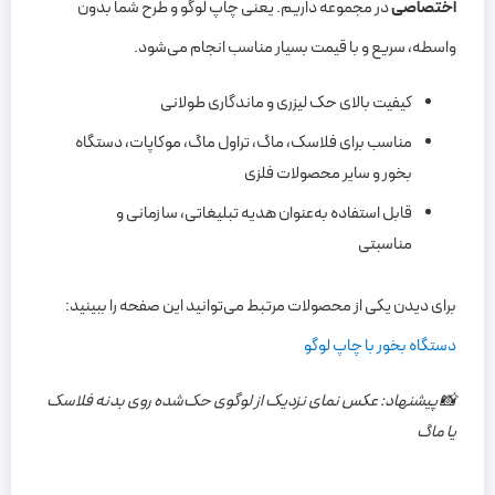
اختصاصی
در مجموعه داریم. یعنی چاپ لوگو و طرح شما بدون
واسطه، سریع و با قیمت بسیار مناسب انجام می‌شود.
کیفیت بالای حک لیزری و ماندگاری طولانی
مناسب برای فلاسک، ماگ، تراول ماگ، موکاپات، دستگاه
بخور و سایر محصولات فلزی
قابل استفاده به‌عنوان هدیه تبلیغاتی، سازمانی و
مناسبتی
برای دیدن یکی از محصولات مرتبط می‌توانید این صفحه را ببینید:
دستگاه بخور با چاپ لوگو
📸 پیشنهاد: عکس نمای نزدیک از لوگوی حک‌شده روی بدنه فلاسک
یا ماگ