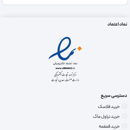
نماد اعتماد
دسترسی سریع
خرید فلاسک
خرید تراول ماگ
خرید قمقمه