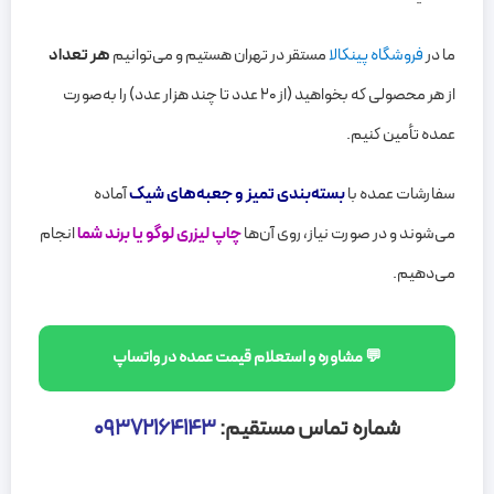
ما در
فروشگاه پینکالا
مستقر در تهران هستیم و می‌توانیم
هر تعداد
از هر محصولی که بخواهید (از ۲۰ عدد تا چند هزار عدد) را به‌صورت
عمده تأمین کنیم.
سفارشات عمده با
بسته‌بندی تمیز و جعبه‌های شیک
آماده
می‌شوند و در صورت نیاز، روی آن‌ها
چاپ لیزری لوگو یا برند شما
انجام
می‌دهیم.
💬 مشاوره و استعلام قیمت عمده در واتساپ
شماره تماس مستقیم:
۰۹۳۷۲۱۶۴۱۴۳