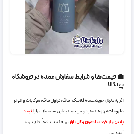
💼 قیمت‌ها و شرایط سفارش عمده در فروشگاه
پینکالا
اگر به دنبال
خرید عمده فلاسک، ماگ، تراول ماگ، موکاپات و انواع
ملزومات قهوه
هستید و می‌خواهید این محصولات را با
قیمت
پایین‌تر از خود سایتمون و کل بازار
تهیه کنید، دقیقاً جای درستی
آمده‌اید.