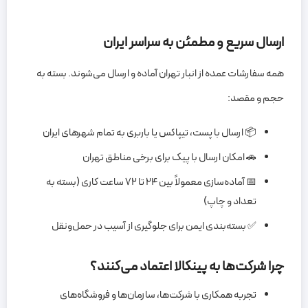
ارسال سریع و مطمئن به سراسر ایران
همه سفارشات عمده از انبار تهران آماده و ارسال می‌شوند. بسته به
حجم و مقصد:
📦 ارسال با پست، تیپاکس یا باربری به تمام شهرهای ایران
🚗 امکان ارسال با پیک برای برخی مناطق تهران
📅 آماده‌سازی معمولاً بین ۲۴ تا ۷۲ ساعت کاری (بسته به
تعداد و چاپ)
✅ بسته‌بندی ایمن برای جلوگیری از آسیب در حمل‌ونقل
چرا شرکت‌ها به پینکالا اعتماد می‌کنند؟
تجربه همکاری با شرکت‌ها، سازمان‌ها و فروشگاه‌های